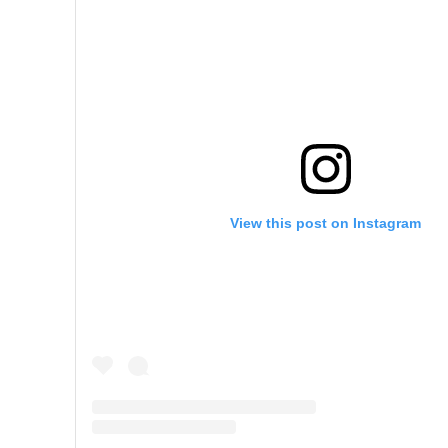
View this post on Instagram