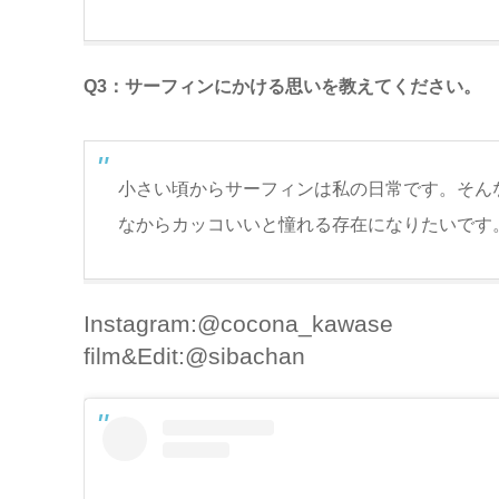
Q3：サーフィンにかける思いを教えてください。
小さい頃からサーフィンは私の日常です。そん
なからカッコいいと憧れる存在になりたいです
Instagram:@cocona_kawase
film&Edit:@sibachan