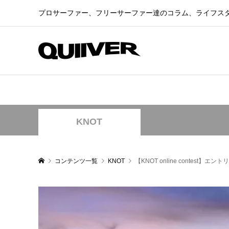
プロサーファー、フリーサーファー達のコラム、ライフス
KNOT
コンテンツ一覧
KNOT
【KNOT online contest】