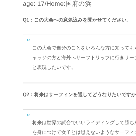
age: 17/Home:国府の浜
Q1：この大会への意気込みを聞かせてください。
この大会で自分のことをいろんな方に知っても
ャッジの方と海外へサーフトリップに行きサー
と表現したいです。
Q2：将来はサーフィンを通してどうなりたいです
将来は世界の試合でいいライディングして勝ち
を身につけて女子とは思えないようなサーフィ