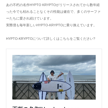
あの不朽の名作HYPTO KRYPTOがリリースされてから数年経
った今でも枯れることなくその性能は健在で、多くのサーファ
ーたちに愛され続けています。
実際僕も毎年新しいHYPTO-KRYPTOに乗り換えています。
HYPTO-KRYPTOについて詳しくはこちらをご覧ください?