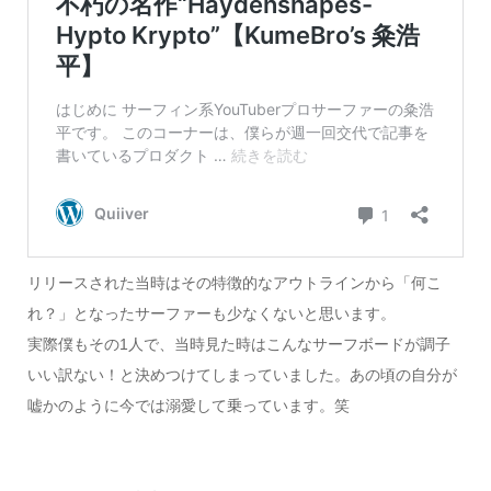
リリースされた当時はその特徴的なアウトラインから「何こ
れ？」となったサーファーも少なくないと思います。
実際僕もその1人で、当時見た時はこんなサーフボードが調子
いい訳ない！と決めつけてしまっていました。あの頃の自分が
嘘かのように今では溺愛して乗っています。笑