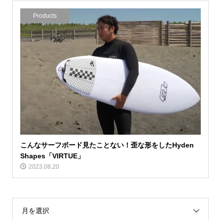
Products
こんなサーフボード見たことない！歪な形をしたHyden
Shapes「VIRTUE」
2023.08.20
月を選択