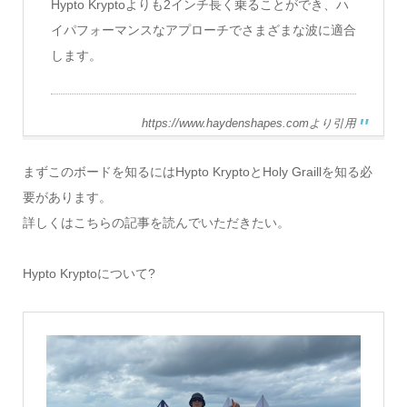
Hypto Kryptoよりも2インチ長く乗ることができ、ハ
イパフォーマンスなアプローチでさまざまな波に適合
します。
https://www.haydenshapes.comより引用
まずこのボードを知るにはHypto KryptoとHoly Graillを知る必
要があります。
詳しくはこちらの記事を読んでいただきたい。
Hypto Kryptoについて?