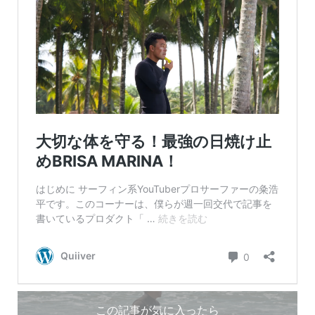
この記事が気に入ったら