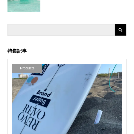
特集記事
Products