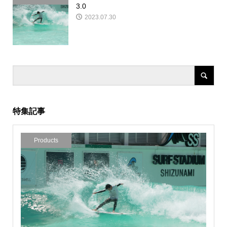
3.0
2023.07.30
特集記事
Products