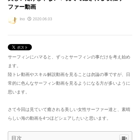
ファー動画
Ino
2020.06.03
サーフィンにハマると、ずっとサーフィンの事だけを考え始め
ます。
陸トレ動画やスキル解説動画を見ることは勿論の事ですが、日
常的に色んなサーフィン動画を見るようになる方が多いように
思います。
さて今回は見ていて癒される美しい女性サーファー達と、素晴
らしい海の動画を4つほどシェアしたいと思います。
目次