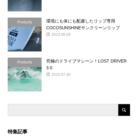
環境にも体にも配慮したリップ専用
Products
COCOSUNSHINEサンクリーンリップ
2023.08.06
究極のドライブマシーン！LOST DRIVER
Products
3.0
2023.07.30
特集記事