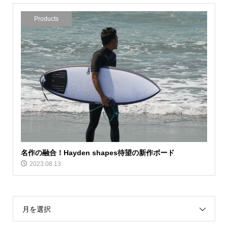
Products
名作の融合！Hayden shapes待望の新作ボード
2023.08.13
月を選択