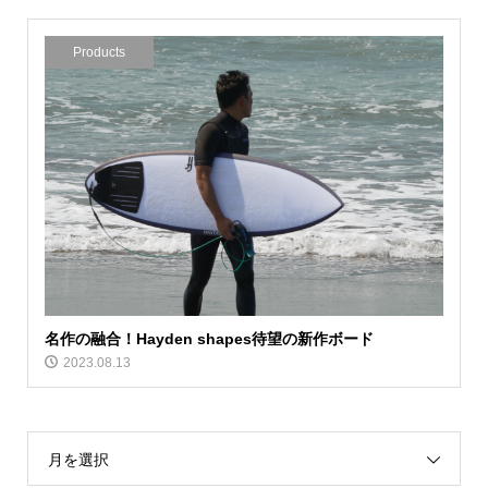
Products
名作の融合！Hayden shapes待望の新作ボード
2023.08.13
月を選択