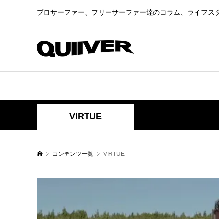
プロサーファー、フリーサーファー達のコラム、ライフス
VIRTUE
コンテンツ一覧
VIRTUE