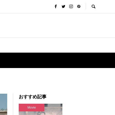
おすすめ記事
Movie