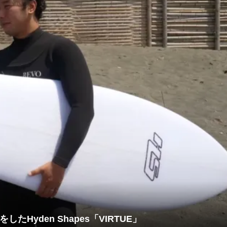
es待望の新作ボード