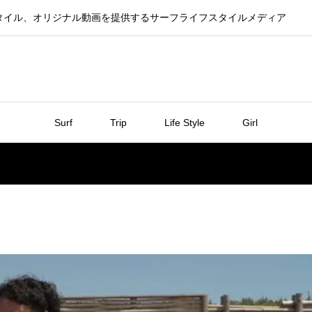
タイル、オリジナル動画を提供するサーフライフスタイルメディア
Surf
Trip
Life Style
Girl