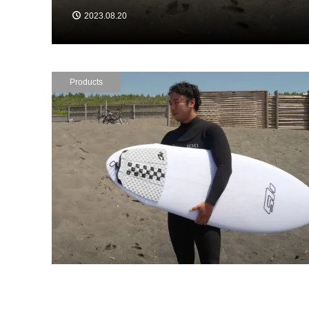
2023.08.13
Products