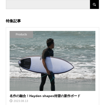
特集記事
Products
名作の融合！Hayden shapes待望の新作ボード
2023.08.13