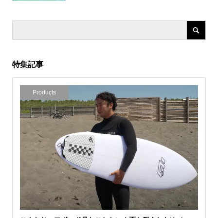
特集記事
Products