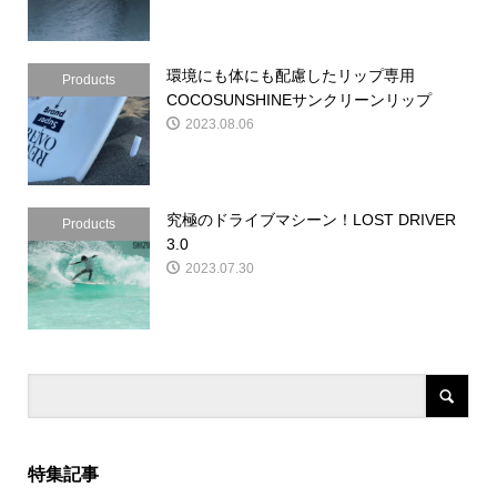
環境にも体にも配慮したリップ専用
Products
COCOSUNSHINEサンクリーンリップ
2023.08.06
究極のドライブマシーン！LOST DRIVER
Products
3.0
2023.07.30
特集記事