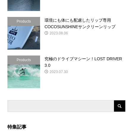
環境にも体にも配慮したリップ専用
Products
COCOSUNSHINEサンクリーンリップ
2023.08.06
究極のドライブマシーン！LOST DRIVER
Products
3.0
2023.07.30
特集記事