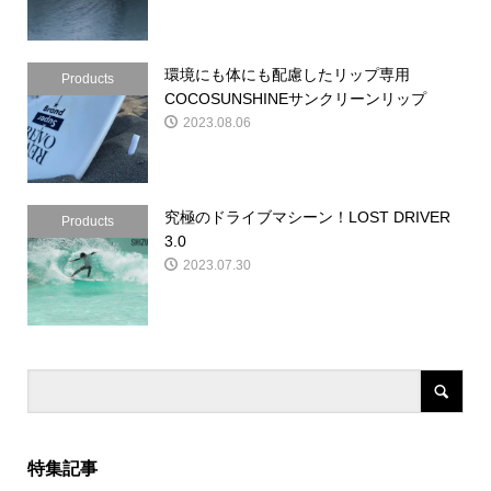
環境にも体にも配慮したリップ専用
Products
COCOSUNSHINEサンクリーンリップ
2023.08.06
究極のドライブマシーン！LOST DRIVER
Products
3.0
2023.07.30
特集記事