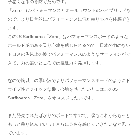
子悪くなるのを防ぐためです。
「Zero」はパフォーマンスとオールラウンドのハイブリッドな
ので、より日常的にパフォーマンスに似た乗り心地を体感でき
ます。
このJS Surfboards「Zero」はパフォーマンスボードのような
ホールド感のある乗り心地を感じられるので、日本の力のない
トロメの胸以上の波でパフォーマンスのようなサーフィンがで
きて、力の無いところでは推進力を発揮します。
なので胸以上の厚い波でよりパフォーマンスボードのようにド
ライブ性とクイックな乗り心地を感じたい方にはこのJS
Surfboards「Zero」をオススメしたいです。
まだ発売されたばかりのボードですので、僕もこれからもっと
もっと乗り込んでいってさらに良さを感じていきたいなと思っ
ています。