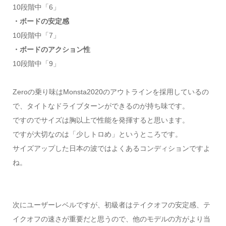
10段階中「6」
・ボードの安定感
10段階中「7」
・ボードのアクション性
10段階中「9」
Zeroの乗り味はMonsta2020のアウトラインを採用しているの
で、タイトなドライブターンができるのが持ち味です。
ですのでサイズは胸以上で性能を発揮すると思います。
ですが大切なのは「少しトロめ」というところです。
サイズアップした日本の波ではよくあるコンディションですよ
ね。
次にユーザーレベルですが、初級者はテイクオフの安定感、テ
イクオフの速さが重要だと思うので、他のモデルの方がより当