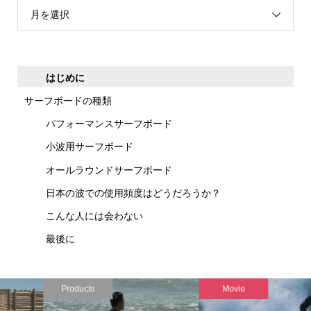
月を選択
はじめに
サーフボードの種類
パフォーマンスサーフボード
小波用サーフボード
オールラウンドサーフボード
日本の波での使用頻度はどうだろうか？
こんな人には会わない
最後に
Products
Movie