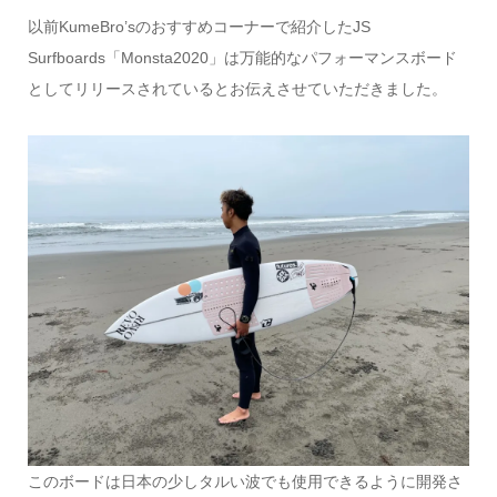
以前KumeBro’sのおすすめコーナーで紹介したJS
Surfboards「Monsta2020」は万能的なパフォーマンスボード
としてリリースされているとお伝えさせていただきました。
このボードは日本の少しタルい波でも使用できるように開発さ