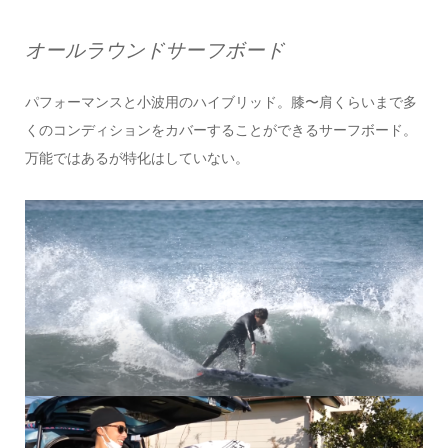
オールラウンドサーフボード
パフォーマンスと小波用のハイブリッド。膝〜肩くらいまで多
くのコンディションをカバーすることができるサーフボード。
万能ではあるが特化はしていない。