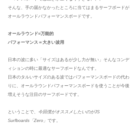
そんな、手の届かなかったところに当てはまるサーフボードが
オールラウンドパフォーマンスボードです。
オールラウンド=万能的
パフォーマンス＝大きい波用
日本の波に多い「サイズはあるが少し力が無い」そんなコンデ
ィションの時に最適なサーフボードなんです。
日本のタルいサイズのある波ではパフォーマンスボードの代わ
りに、オールラウンドパフォーマンスボードを使うことが今後
増えそうな注目のサーフボードです。
ということで、
今回僕がオススメしたいのがJS
Surfboards「Zero」
です。