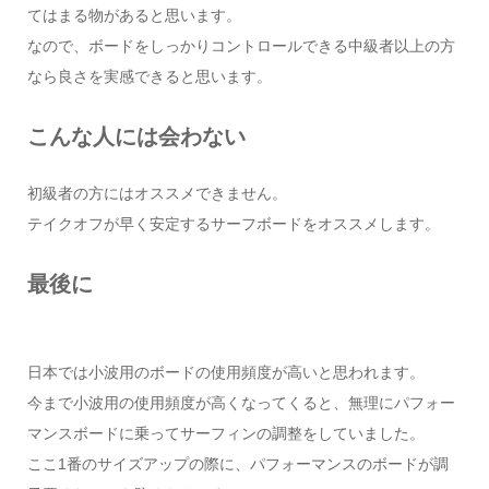
てはまる物があると思います。
なので、ボードをしっかりコントロールできる中級者以上の方
なら良さを実感できると思います。
こんな人には会わない
初級者の方にはオススメできません。
テイクオフが早く安定するサーフボードをオススメします。
最後に
日本では小波用のボードの使用頻度が高いと思われます。
今まで小波用の使用頻度が高くなってくると、無理にパフォー
マンスボードに乗ってサーフィンの調整をしていました。
ここ1番のサイズアップの際に、パフォーマンスのボードが調