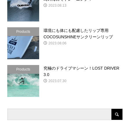
2023.08.13
環境にも体にも配慮したリップ専用
Products
COCOSUNSHINEサンクリーンリップ
2023.08.06
究極のドライブマシーン！LOST DRIVER
Products
3.0
2023.07.30