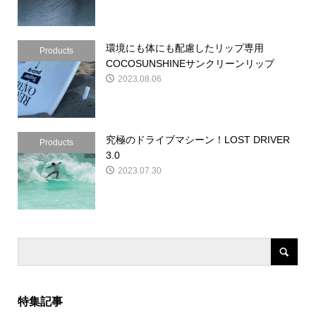
環境にも体にも配慮したリップ専用
Products
COCOSUNSHINEサンクリーンリップ
2023.08.06
究極のドライブマシーン！LOST DRIVER
Products
3.0
2023.07.30
特集記事