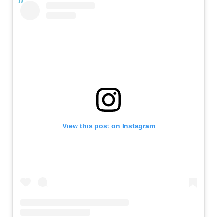
View this post on Instagram