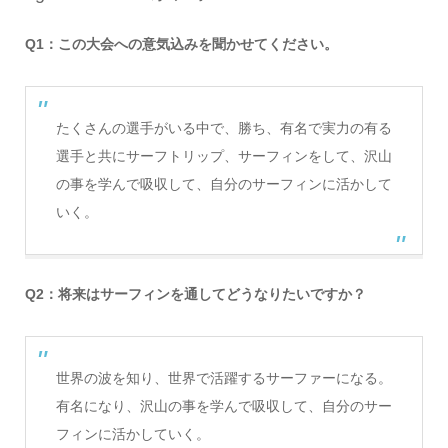
Q1：この大会への意気込みを聞かせてください。
たくさんの選手がいる中で、勝ち、有名で実力の有る
選手と共にサーフトリップ、サーフィンをして、沢山
の事を学んで吸収して、自分のサーフィンに活かして
いく。
Q2：将来はサーフィンを通してどうなりたいですか？
世界の波を知り、世界で活躍するサーファーになる。
有名になり、沢山の事を学んで吸収して、自分のサー
フィンに活かしていく。