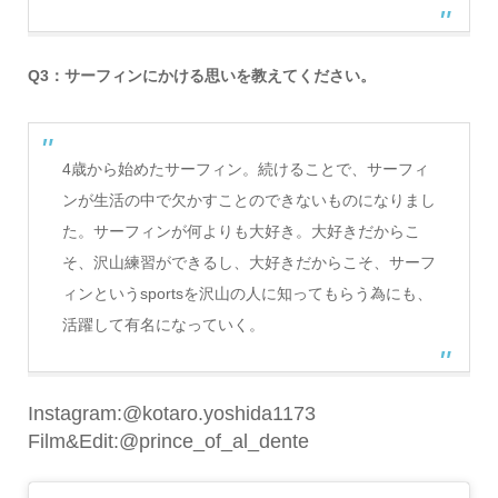
Q3：サーフィンにかける思いを教えてください。
4歳から始めたサーフィン。続けることで、サーフィ
ンが生活の中で欠かすことのできないものになりまし
た。サーフィンが何よりも大好き。大好きだからこ
そ、沢山練習ができるし、大好きだからこそ、サーフ
ィンというsportsを沢山の人に知ってもらう為にも、
活躍して有名になっていく。
Instagram:@kotaro.yoshida1173
Film&Edit:@prince_of_al_dente