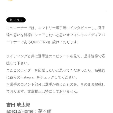
このコーナーでは、エントリー選手達にインタビューし、選手
達の思いを皆様にシェアしたいと思いオフィシャルメディアパ
ートナーであるQUIIVER内に設けております。
ライディングと共に選手達のエピソードを見て、是非皆様で応
援して下さい。
またこのライダーを応援したいと思ってくださったら、積極的
に彼らのInstagramをチェックしてください。
※選手のコメント部分は選手が答えたものを、そのまま掲載し
ております。文章校正は特にしておりません。
吉田 琥太郎
age:12/Home：茅ヶ崎