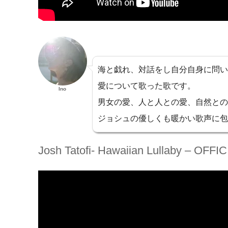
海と戯れ、対話をし自分自身に問い
愛について歌った歌です。
Ino
男女の愛、人と人との愛、自然との
ジョシュの優しくも暖かい歌声に包
Josh Tatofi- Hawaiian Lullaby – OF