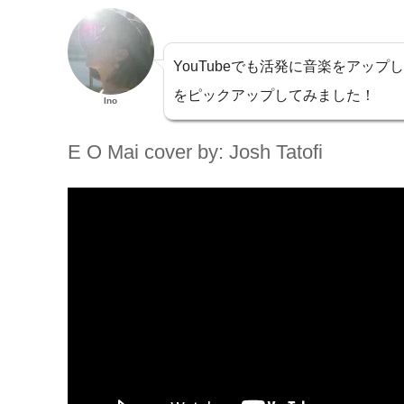
YouTubeでも活発に音楽をアッ
をピックアップしてみました！
Ino
E O Mai cover by: Josh Tatofi