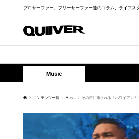
プロサーファー、フリーサーファー達のコラム、ライフス
Music
コンテンツ一覧
Music
その声に癒される！ハワイアンミュージッ