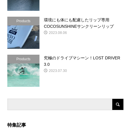
環境にも体にも配慮したリップ専用
Products
COCOSUNSHINEサンクリーンリップ
2023.08.06
究極のドライブマシーン！LOST DRIVER
Products
3.0
2023.07.30
特集記事