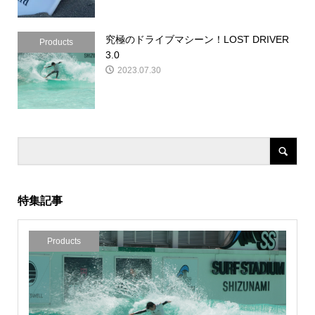
究極のドライブマシーン！LOST DRIVER
Products
3.0
2023.07.30
特集記事
Products