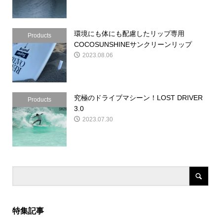
環境にも体にも配慮したリップ専用
Products
COCOSUNSHINEサンクリーンリップ
2023.08.06
究極のドライブマシーン！LOST DRIVER
Products
3.0
2023.07.30
特集記事