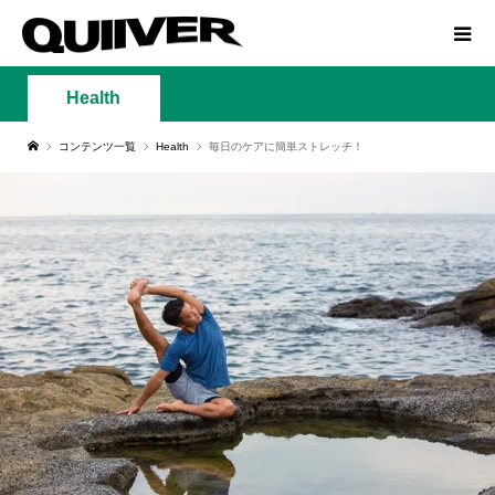
Health
コンテンツ一覧
Health
毎日のケアに簡単ストレッチ！