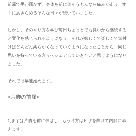
前屈で手が届かず、身体を前に倒そうもんなら痛みが走り、す
ぐにあきらめるそんな日々が続いていました。
しかし、そのやり方を学び毎日ちょっとでも良いから継続する
と変化を感じられるようになり、それが嬉しくて楽しくて気付
けばどんどん柔らかくなっていくようになったことから、同じ
思いを持っている方々へシェアしていきたいと思うようになり
ました。
それでは早速始めます。
<片脚の前屈>
1,まずは片脚を前に伸ばし、もう片方はヒザを曲げて内腿に添
えます。