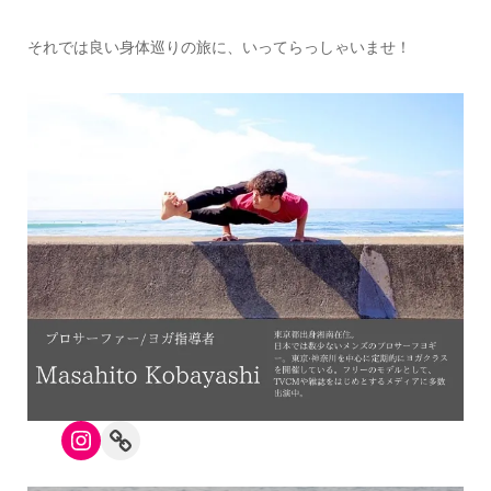
それでは良い身体巡りの旅に、いってらっしゃいませ！
Instagram
Link