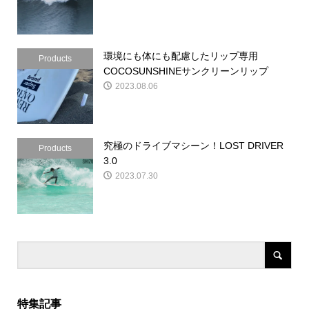
環境にも体にも配慮したリップ専用
Products
COCOSUNSHINEサンクリーンリップ
2023.08.06
究極のドライブマシーン！LOST DRIVER
Products
3.0
2023.07.30
特集記事