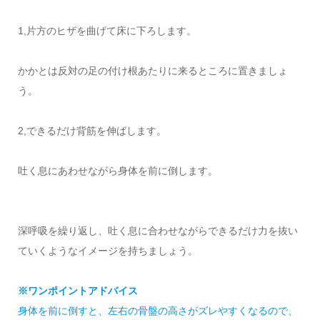
1,片方のヒザを曲げて床に下ろします。
かかとは反対の足の付け根あたりに来るところに置きましょ
う。
2,できるだけ背筋を伸ばします。
吐く息にあわせながら身体を前に倒します。
深呼吸を繰り返し、吐く息に合わせながらできるだけ力を抜い
ていくようなイメージを持ちましょう。
※ワンポイントアドバイス
身体を前に倒すと、左右の骨盤の高さがズレやすくなるので、