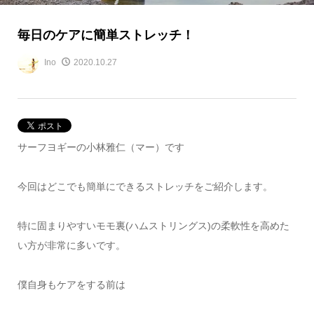
毎日のケアに簡単ストレッチ！
Ino
2020.10.27
サーフヨギーの小林雅仁（マー）です
今回はどこでも簡単にできるストレッチをご紹介します。
特に固まりやすいモモ裏(ハムストリングス)の柔軟性を高めた
い方が非常に多いです。
僕自身もケアをする前は