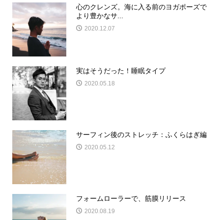
心のクレンズ。海に入る前のヨガポーズで
より豊かなサ...
2020.12.07
実はそうだった！睡眠タイプ
2020.05.18
サーフィン後のストレッチ：ふくらはぎ編
2020.05.12
フォームローラーで、筋膜リリース
2020.08.19