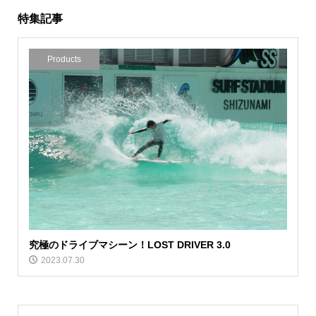
特集記事
Products
究極のドライブマシーン！LOST DRIVER 3.0
2023.07.30