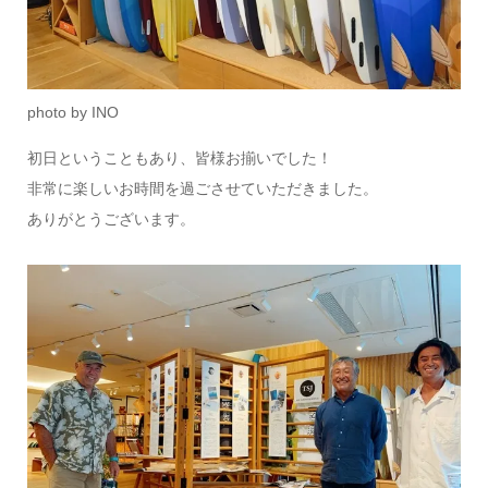
photo by INO
初日ということもあり、皆様お揃いでした！
非常に楽しいお時間を過ごさせていただきました。
ありがとうございます。