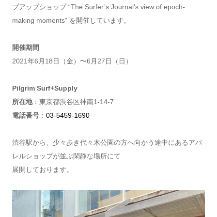
プアップショップ “The Surfer’s Journal’s view of epoch-
making moments” を開催しています。
開催期間
2021年6月18日（金）〜6月27日（日）
Pilgrim Surf+Supply
所在地
：東京都渋谷区神南1-14-7
電話番号
：
03-5459-1690
渋谷駅から、少々歩き代々木公園の方へ向かう途中にあるアパ
レルショップが並ぶ閑静な場所にて
展開しております。