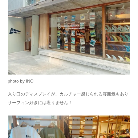
photo by INO
入り口のディスプレイが、カルチャー感じられる雰囲気もあり
サーフィン好きには堪りません！