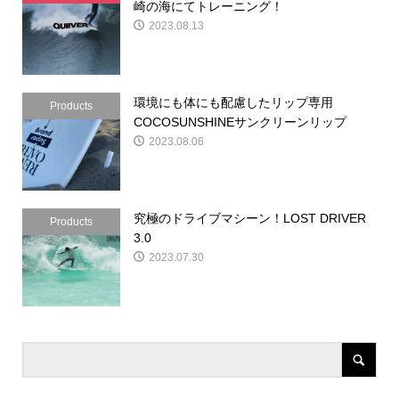
崎の海にてトレーニング！
2023.08.13
環境にも体にも配慮したリップ専用
Products
COCOSUNSHINEサンクリーンリップ
2023.08.06
究極のドライブマシーン！LOST DRIVER
Products
3.0
2023.07.30