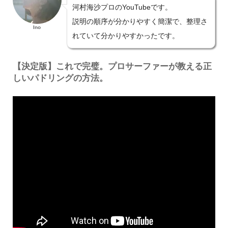
河村海沙プロのYouTubeです。
説明の順序が分かりやすく簡潔で、整理さ
Ino
れていて分かりやすかったです。
【決定版】これで完璧。プロサーファーが教える正
しいパドリングの方法。