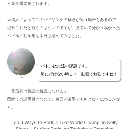
く事が重要視されます。
結構人によってこのパドリングの概念が違う場合もあるので
絶対これだと言うのはないのですが、見ていて分かり易かった
パドルの動画集を本日は纏めてみました。
パドルは永遠の課題です。
海に行けない時こそ、動画で勉強ですね！
Ino
一番最初は英語の解説になります。
図解での説明付きなので、英語が苦手でも何となく伝わるかな
と。
Top 3 Ways to Paddle Like World Champion Kelly