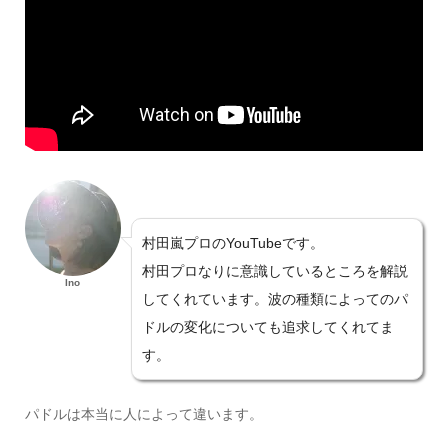
村田嵐プロのYouTubeです。
村田プロなりに意識しているところを解説
Ino
してくれています。波の種類によってのパ
ドルの変化についても追求してくれてま
す。
パドルは本当に人によって違います。