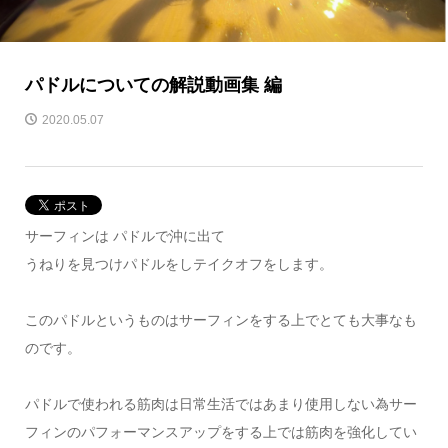
パドルについての解説動画集 編
2020.05.07
サーフィンは パドルで沖に出て
うねりを見つけパドルをしテイクオフをします。
このパドルというものはサーフィンをする上でとても大事なも
のです。
パドルで使われる筋肉は日常生活ではあまり使用しない為サー
フィンのパフォーマンスアップをする上では筋肉を強化してい