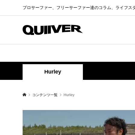
プロサーファー、フリーサーファー達のコラム、ライフス
Hurley
コンテンツ一覧
Hurley