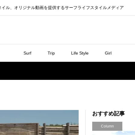
タイル、オリジナル動画を提供するサーフライフスタイルメディア
Surf
Trip
Life Style
Girl
おすすめ記事
Column