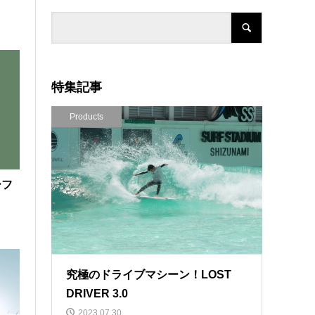
特集記事
Products
ーフ
究極のドライブマシーン！LOST
DRIVER 3.0
2023.07.30