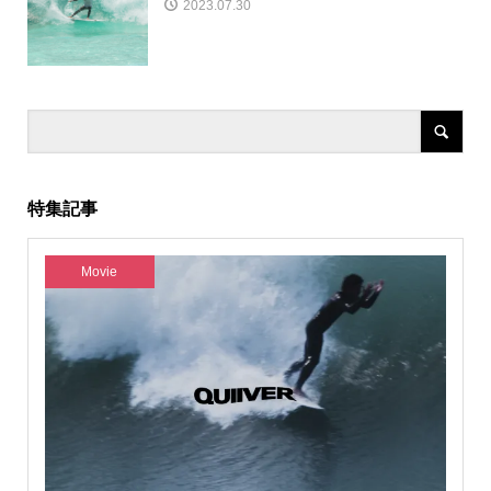
2023.07.30
特集記事
Movie