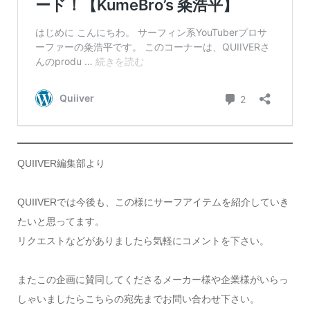
QUIIVER編集部より
QUIIVERでは今後も、この様にサーフアイテムを紹介していき
たいと思ってます。
リクエストなどがありましたら気軽にコメントを下さい。
またこの企画に賛同してくださるメーカー様や企業様がいらっ
しゃいましたらこちらの宛先までお問い合わせ下さい。