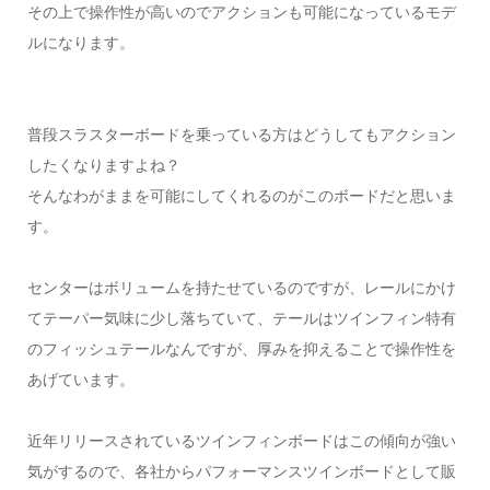
その上で操作性が高いのでアクションも可能になっているモデ
ルになります。
普段スラスターボードを乗っている方はどうしてもアクション
したくなりますよね？
そんなわがままを可能にしてくれるのがこのボードだと思いま
す。
センターはボリュームを持たせているのですが、レールにかけ
てテーパー気味に少し落ちていて、テールはツインフィン特有
のフィッシュテールなんですが、厚みを抑えることで操作性を
あげています。
近年リリースされているツインフィンボードはこの傾向が強い
気がするので、各社からパフォーマンスツインボードとして販