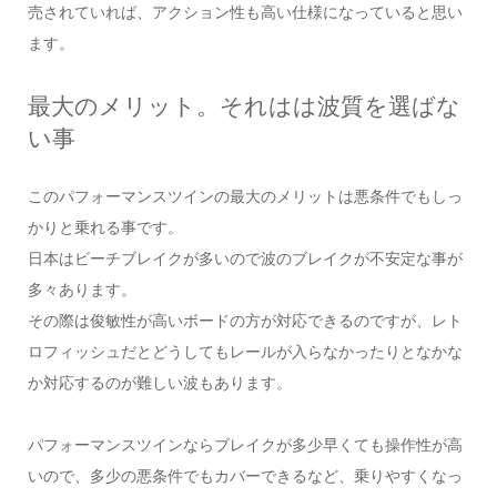
売されていれば、アクション性も高い仕様になっていると思い
ます。
最大のメリット。それはは波質を選ばな
い事
このパフォーマンスツインの最大のメリットは悪条件でもしっ
かりと乗れる事です。
日本はビーチブレイクが多いので波のブレイクが不安定な事が
多々あります。
その際は俊敏性が高いボードの方が対応できるのですが、レト
ロフィッシュだとどうしてもレールが入らなかったりとなかな
か対応するのが難しい波もあります。
パフォーマンスツインならブレイクが多少早くても操作性が高
いので、多少の悪条件でもカバーできるなど、乗りやすくなっ