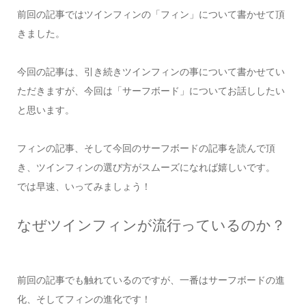
前回の記事ではツインフィンの「フィン」について書かせて頂
きました。
今回の記事は、引き続きツインフィンの事について書かせてい
ただきますが、今回は「サーフボード」についてお話ししたい
と思います。
フィンの記事、そして今回のサーフボードの記事を読んで頂
き、ツインフィンの選び方がスムーズになれば嬉しいです。
では早速、いってみましょう！
なぜツインフィンが流行っているのか？
前回の記事でも触れているのですが、一番はサーフボードの進
化、そしてフィンの進化です！