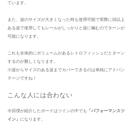
ています。
また、波のサイズが大きくなった時も使用可能で実際に頭以上
ある波で使用してもレールがしっかりと波に噛むのでターンが
可能になります。
これも全体的にボリュームがあるレトロフィッシュだとターン
するのが難しくなります。
小波からサイズのある波までカバーできるのは単純にアドバン
テージですね！
こんな人には合わない
今回僕が紹介したボードはツインの中でも
「パフォーマンスツ
イン」
になります。