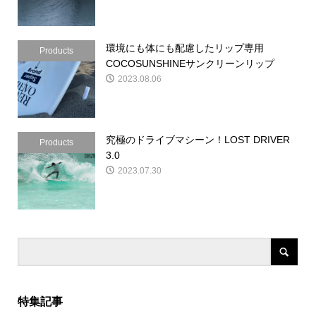
環境にも体にも配慮したリップ専用
Products
COCOSUNSHINEサンクリーンリップ
2023.08.06
究極のドライブマシーン！LOST DRIVER
Products
3.0
2023.07.30
特集記事