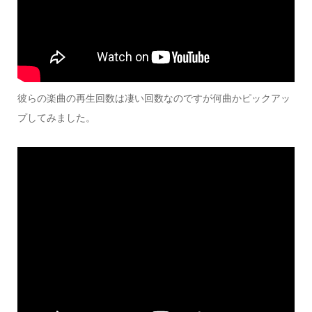
彼らの楽曲の再生回数は凄い回数なのですが何曲かピックアッ
プしてみました。