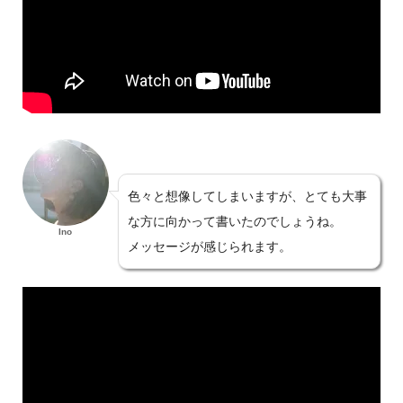
色々と想像してしまいますが、とても大事
な方に向かって書いたのでしょうね。
Ino
メッセージが感じられます。