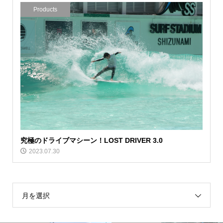
Products
究極のドライブマシーン！LOST DRIVER 3.0
2023.07.30
月を選択