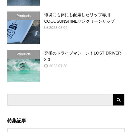
環境にも体にも配慮したリップ専用
Products
COCOSUNSHINEサンクリーンリップ
2023.08.06
究極のドライブマシーン！LOST DRIVER
Products
3.0
2023.07.30
特集記事