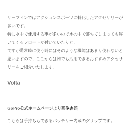
サーフィンではアクションスポーツに特化したアクセサリーが
多いです。
特に水中で使用する事が多いので水の中で落ちてしまっても浮
いてくるフロートが付いていたりと、
ですが通常時に使う時にはそのような機能はあまり使わないと
思いますので、ここからは誰でも活用できるおすすめアクセサ
リーをご紹介いたします。
Volta
GoPro公式ホームページより
画像参照
こちらは手持ちもできるバッテリー内蔵のグリップです。