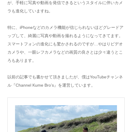
が、手軽に写真や動画を発信できるというスタイルに伴いカメ
ラも進化していますね。
特に、iPhoneなどのカメラ機能が信じられないほどグレードア
ップして、綺麗に写真や動画を撮れるようになってきてます。
スマートフォンの進化にも驚かされるのですが…やはりビデオ
カメラや、一眼レフカメラなどの画質の良さとは少々違うとこ
ろもあります。
以前の記事でも書かせて頂きましたが、僕はYouTubeチャンネ
ル『Channel Kume Bro’s』を運営しています。