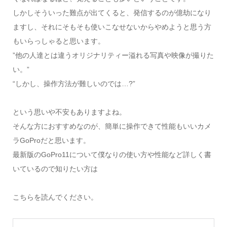
しかしそういった難点が出てくると、発信するのが億劫になり
ますし、それにそもそも使いこなせないからやめようと思う方
もいらっしゃると思います。
”他の人達とは違うオリジナリティー溢れる写真や映像が撮りた
い。”
“しかし、操作方法が難しいのでは…?”
という思いや不安もありますよね。
そんな方におすすめなのが、簡単に操作できて性能もいいカメ
ラGoProだと思います。
最新版のGoPro11について僕なりの使い方や性能など詳しく書
いているので知りたい方は
こちらを読んでください。