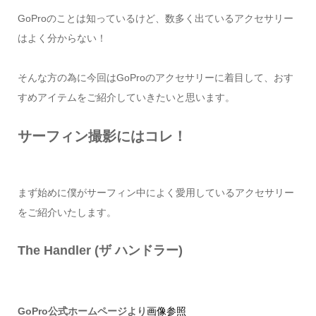
GoProのことは知っているけど、数多く出ているアクセサリー
はよく分からない！
そんな方の為に今回はGoProのアクセサリーに着目して、おす
すめアイテムをご紹介していきたいと思います。
サーフィン撮影にはコレ！
まず始めに僕がサーフィン中によく愛用しているアクセサリー
をご紹介いたします。
The Handler (ザ ハンドラー)
GoPro公式ホームページより
画像参照