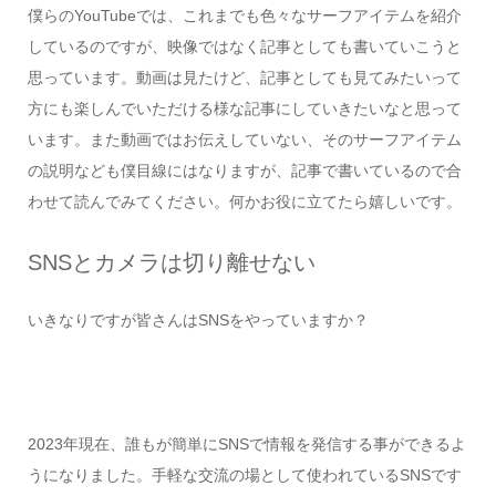
僕らのYouTubeでは、これまでも色々なサーフアイテムを紹介
しているのですが、映像ではなく記事としても書いていこうと
思っています。動画は見たけど、記事としても見てみたいって
方にも楽しんでいただける様な記事にしていきたいなと思って
います。また動画ではお伝えしていない、そのサーフアイテム
の説明なども僕目線にはなりますが、記事で書いているので合
わせて読んでみてください。何かお役に立てたら嬉しいです。
SNSとカメラは切り離せない
いきなりですが皆さんはSNSをやっていますか？
2023年現在、誰もが簡単にSNSで情報を発信する事ができるよ
うになりました。手軽な交流の場として使われているSNSです