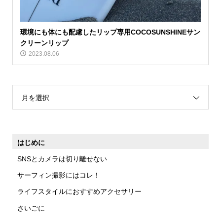
環境にも体にも配慮したリップ専用COCOSUNSHINEサン
クリーンリップ
2023.08.06
月を選択
はじめに
SNSとカメラは切り離せない
サーフィン撮影にはコレ！
ライフスタイルにおすすめアクセサリー
さいごに