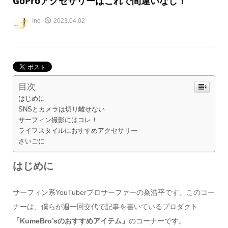
GoProアクセサリーはこれで間違いなし！
Ino
2023.04.02
目次
はじめに
SNSとカメラは切り離せない
サーフィン撮影にはコレ！
ライフスタイルにおすすめアクセサリー
さいごに
はじめに
サーフィン系YouTuberプロサーファーの粂浩平です。このコー
ナーは、僕らが週一回交代で記事を書いているプロダクト
「KumeBro’sのおすすめアイテム」
のコーナーです。