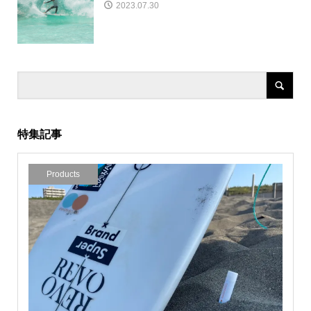
2023.07.30
特集記事
Products