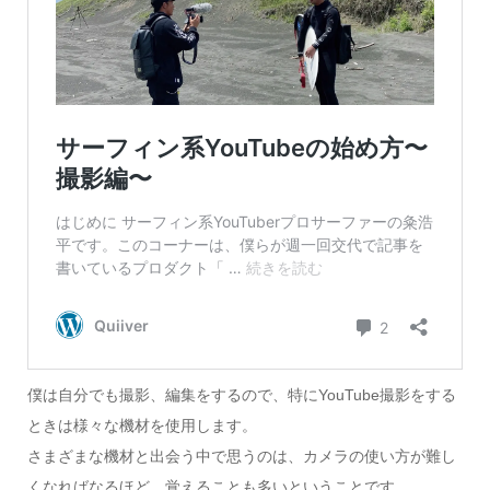
僕は自分でも撮影、編集をするので、特にYouTube撮影をする
ときは様々な機材を使用します。
さまざまな機材と出会う中で思うのは、カメラの使い方が難し
くなればなるほど、覚えることも多いということです。