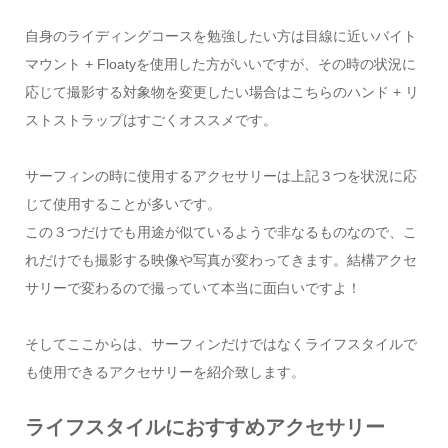
自身のライディングコースを勉強したい方は目線に近いバイト
マウント + Floatyを使用した方がいいですが、その時の状況に
応じて撮影する対象物を変更したい場合はこちらのハンド + リ
ストストラップはすごくオススメです。
サーフィンの時に使用するアクセサリーは上記３つを状況に応
じて使用することが多いです。
この３つだけでも用途が似ているようで非なるものなので、こ
れだけでも撮影する映像や写真が変わってきます。結構アクセ
サリーで変わるので撮っていて本当に面白いですよ！
そしてここからは、サーフィンだけではなくライフスタイルで
も使用できるアクセサリーを紹介致します。
ライフスタイルにおすすめアクセサリー