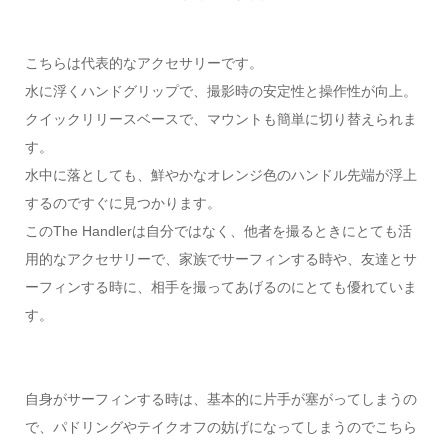
こちらは代表的なアクセサリーです。
水に浮くハンドグリップで、撮影時の安定性と操作性が向上。
クイックリリースベースで、マウントも簡単に切り替えられま
す。
水中に落としても、鮮やかなオレンジ色のハンドル先端が浮上
するのですぐに見つかります。
このThe Handlerは自分ではなく、他者を撮るときにとても活
用的なアクセサリーで、家族でサーフィンする時や、友達とサ
ーフィンする時に、相手を撮ってあげるのにとても優れていま
す。
自身がサーフィンする時は、基本的に片手が塞がってしまうの
で、パドリングやテイクオフの妨げになってしまうのでこちら