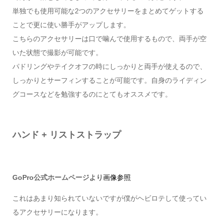
単独でも使用可能な2つのアクセサリーをまとめてゲットする
ことで更に使い勝手がアップします。
こちらのアクセサリーは口で噛んで使用するもので、両手が空
いた状態で撮影が可能です。
パドリングやテイクオフの時にしっかりと両手が使えるので、
しっかりとサーフィンすることが可能です。自身のライディン
グコースなどを勉強するのにとてもオススメです。
ハンド + リストストラップ
GoPro公式ホームページより
画像参照
これはあまり知られていないですが僕がヘビロテして使ってい
るアクセサリーになります。