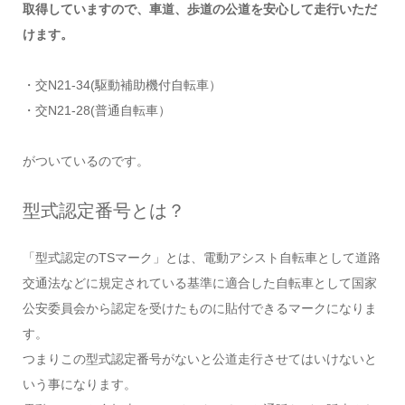
取得していますので、車道、歩道の公道を安心して走行いただ
けます。
・交N21-34(駆動補助機付自転車）
・交N21-28(普通自転車）
がついているのです。
型式認定番号とは？
「型式認定のTSマーク」とは、電動アシスト自転車として道路
交通法などに規定されている基準に適合した自転車として国家
公安委員会から認定を受けたものに貼付できるマークになりま
す。
つまりこの型式認定番号がないと公道走行させてはいけないと
いう事になります。