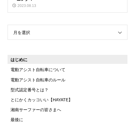
2023.08.13
月を選択
はじめに
電動アシスト自転車について
電動アシスト自転車のルール
型式認定番号とは？
とにかくカッコいい【HAYATE】
湘南サーファーの皆さまへ
最後に