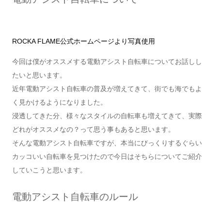
ROCKA FLAME公式ホームページより写真使用
今回は僕がオススメする電動アシスト自転車についてお話しし
たいと思います。
近年電動アシスト自転車の普及が増えてきて、街でも海でもよ
く見かけるようになりました。
浸透してきた分、様々なスタイルの自転車も増えてきて、実際
どれがオススメなの？って思う事もあると思います。
そんな電動アシスト自転車ですが、本当にびっくりするぐらい
カッコいい自転車を見つけたので今日はそちらについてご紹介
していこうと思います。
電動アシスト自転車のルール