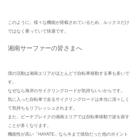
このように、様々な機能が搭載されているため、ルックスだけ
ではなく乗っていて快適です。
湘南サーファーの皆さまへ
僕の活動は湘南エリアがほとんどで自転車移動する事も多いで
す。
なぜなら海岸のサイクリングロードが気持ちいいからです。
気に入った自転車で走るサイクリングロードは本当に清々しく
て気持ちもリフレッシュされます。
また、ビーチブレイクの湘南エリアでは自転車移動で波を探す
ことが多くなります。
機能性が高い「HAYATE」なら今まで億劫だった他のポイント