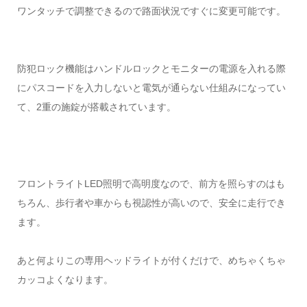
ワンタッチで調整できるので路面状況ですぐに変更可能です。
防犯ロック機能はハンドルロックとモニターの電源を入れる際
にパスコードを入力しないと電気が通らない仕組みになってい
て、2重の施錠が搭載されています。
フロントライトLED照明で高明度なので、前方を照らすのはも
ちろん、歩行者や車からも視認性が高いので、安全に走行でき
ます。
あと何よりこの専用ヘッドライトが付くだけで、めちゃくちゃ
カッコよくなります。