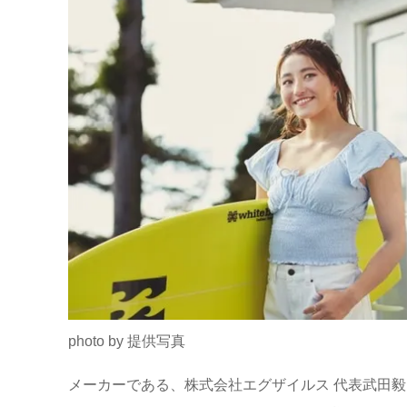
photo by 提供写真
メーカーである、株式会社エグザイルス 代表武田