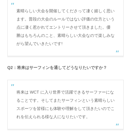
素晴らしい大会を開催してくださって凄く嬉しく思い
ます。普段の大会のルールではない評価の仕方という
点に凄く惹かれてエントリーさせて頂きました。優
勝はもちろんのこと、素晴らしい大会なので楽しみな
がら望んでいきたいです!
Q2：将来はサーフィンを通してどうなりたいですか？
将来は WCT に入り世界で活躍できるサーファーにな
ることです。そしてまたサーフィンという素晴らしい
スポーツを皆様にも体験や理解をして頂きたいのでこ
れを伝えられる様な人になりたいです。