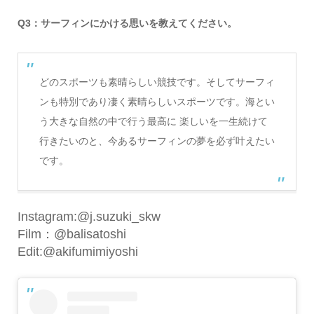
Q3：サーフィンにかける思いを教えてください。
どのスポーツも素晴らしい競技です。そしてサーフィ
ンも特別であり凄く素晴らしいスポーツです。海とい
う大きな自然の中で行う最高に 楽しいを一生続けて
行きたいのと、今あるサーフィンの夢を必ず叶えたい
です。
Instagram:@j.suzuki_skw
Film：@balisatoshi
Edit:@akifumimiyoshi