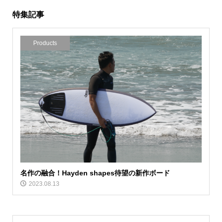
特集記事
Products
名作の融合！Hayden shapes待望の新作ボード
2023.08.13