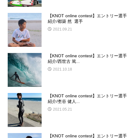
【KNOT online contest】エントリー選手
紹介/都築 然 選手
2021.09.21
【KNOT online contest】エントリー選手
紹介/西世古 篤...
2021.10.18
【KNOT online contest】エントリー選手
紹介/杢谷 健人...
2021.05.21
【KNOT online contest】エントリー選手