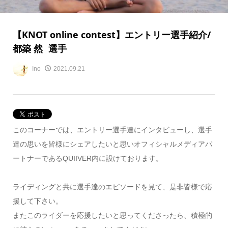
【KNOT online contest】エントリー選手紹介/
都築 然 選手
Ino
2021.09.21
このコーナーでは、エントリー選手達にインタビューし、選手
達の思いを皆様にシェアしたいと思いオフィシャルメディアパ
ートナーであるQUIIVER内に設けております。
ライディングと共に選手達のエピソードを見て、是非皆様で応
援して下さい。
またこのライダーを応援したいと思ってくださったら、積極的