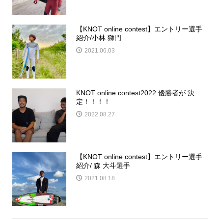
【KNOT online contest】エントリー選手
紹介/小林 獅門...
2021.06.03
KNOT online contest2022 優勝者が 決
定！！！！
2022.08.27
【KNOT online contest】エントリー選手
紹介/ 森 大斗選手
2021.08.18