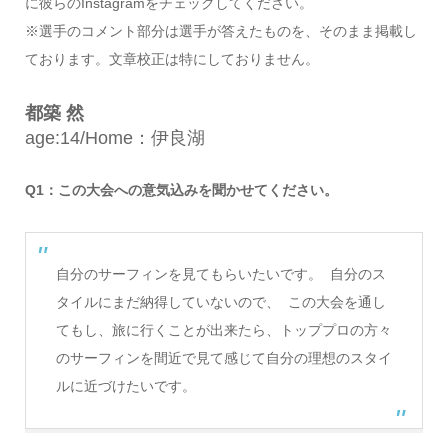
に彼らのInstagramをチェックしてください。
※選手のコメント部分は選手が答えたものを、そのまま掲載し
ております。文章校正は特にしておりません。
都築 然
age:14/Home：伊良湖
Q1：この大会への意気込みを聞かせてください。
自分のサーフィンを見てもらいたいです。 自分のス
タイルにまだ納得していないので、 この大会を通し
てもし、旅に行くことが出来たら、トッププロの方々
のサーフィンを間近で見て感じて自分の理想のスタイ
ルに近づけたいです。