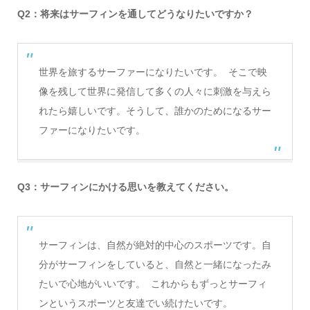
Q2：将来はサーフィンを通してどうなりたいですか？
世界を旅するサーファーになりたいです。 そこで映
像を残して世界に発信して多くの人々に刺激を与えら
れたら嬉しいです。そうして、誰かのためになるサー
ファーになりたいです。
Q3：サーフィンにかける思いを教えてください。
サーフィンは、自然が絶対的中心のスポーツです。自
分がサーフィンをしていると、自然と一緒になったみ
たいで心地がいいです。 これからもずっとサーフィ
ンというスポーツと友達でい続けたいです。