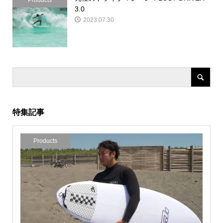
3.0
2023.07.30
特集記事
Products