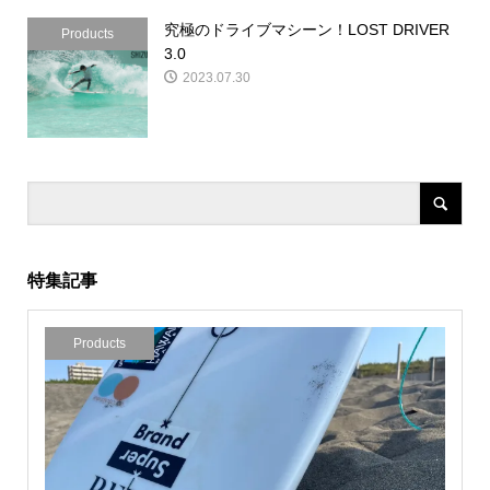
究極のドライブマシーン！LOST DRIVER
Products
3.0
2023.07.30
特集記事
Products