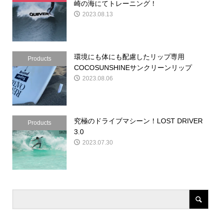
崎の海にてトレーニング！
2023.08.13
環境にも体にも配慮したリップ専用
Products
COCOSUNSHINEサンクリーンリップ
2023.08.06
究極のドライブマシーン！LOST DRIVER
Products
3.0
2023.07.30