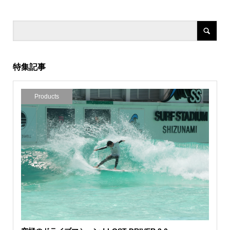
特集記事
Products