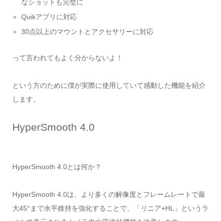
なショットも完璧に
Quikアプリに対応
30点以上のマウントとアクセサリーに対応
って言われてもよく分からないよ！
という方のために僕が実際に使用していて感動した機能を紹介
します。
HyperSmooth 4.0
HyperSmooth 4.0とは何か？
HyperSmooth 4.0は、より多くの解像度とフレームレートで最
大45°まで水平維持を強化することで、「リニア+HL」というラ