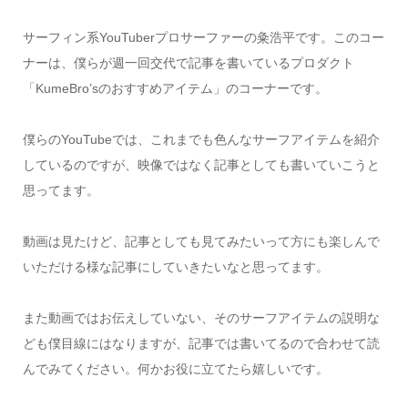
サーフィン系YouTuberプロサーファーの粂浩平です。このコー
ナーは、僕らが週一回交代で記事を書いているプロダクト
「KumeBro’sのおすすめアイテム」のコーナーです。
僕らのYouTubeでは、これまでも色んなサーフアイテムを紹介
しているのですが、映像ではなく記事としても書いていこうと
思ってます。
動画は見たけど、記事としても見てみたいって方にも楽しんで
いただける様な記事にしていきたいなと思ってます。
また動画ではお伝えしていない、そのサーフアイテムの説明な
ども僕目線にはなりますが、記事では書いてるので合わせて読
んでみてください。何かお役に立てたら嬉しいです。