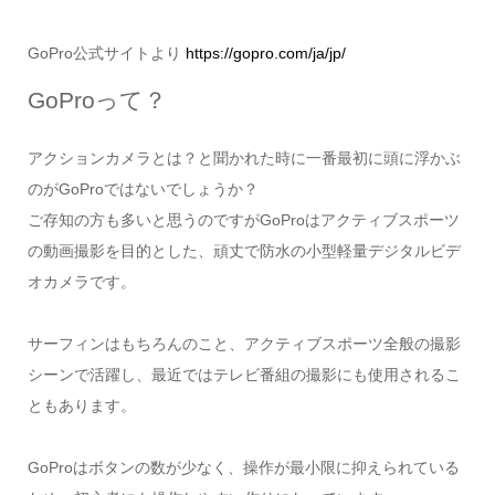
GoPro公式サイトより
https://gopro.com/ja/jp/
GoProって？
アクションカメラとは？と聞かれた時に一番最初に頭に浮かぶ
のがGoProではないでしょうか？
ご存知の方も多いと思うのですがGoProはアクティブスポーツ
の動画撮影を目的とした、頑丈で防水の小型軽量デジタルビデ
オカメラです。
サーフィンはもちろんのこと、アクティブスポーツ全般の撮影
シーンで活躍し、最近ではテレビ番組の撮影にも使用されるこ
ともあります。
GoProはボタンの数が少なく、操作が最小限に抑えられている