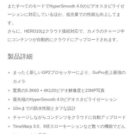
またすべてのモードでHyperSmooth 4.0のビデオスタビライゼ
ーションに対応しているほか、低光量での性能も向上してま
す。
さらに、HERO10はクラウド接続対応で、カメラのチャージ中
にコンテンツが自動的にクラウドにアップロードされます。
製品詳細
まったく新しいGP2プロセッサーにより、GoPro史上最強の
カメラ
驚異の5.3K60 + 4K120ビデオ解像度と23MP写真
最先端のHyperSmooth 4.0ビデオスタビライゼーション
10mまでの防水性能とタフな設計
チャージしながらコンテンツをクラウドに自動アップロード
TimeWarp 3.0、8倍スローモーションなど数々の機能でどん