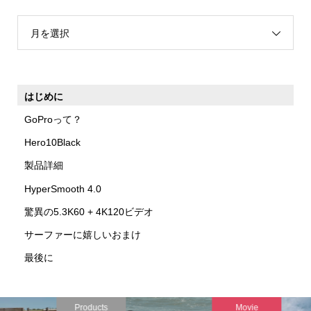
月を選択
はじめに
GoProって？
Hero10Black
製品詳細
HyperSmooth 4.0
驚異の5.3K60 + 4K120ビデオ
サーファーに嬉しいおまけ
最後に
Products
Movie