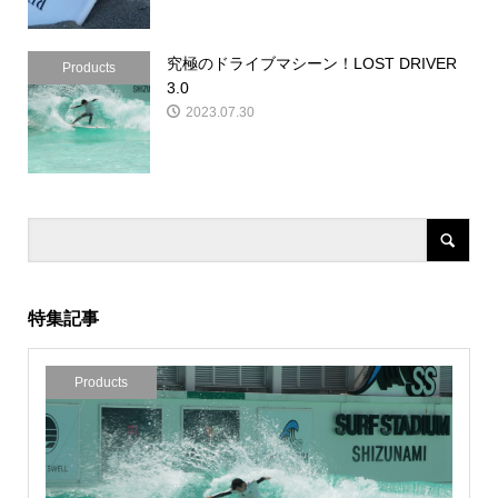
究極のドライブマシーン！LOST DRIVER
Products
3.0
2023.07.30
特集記事
Products