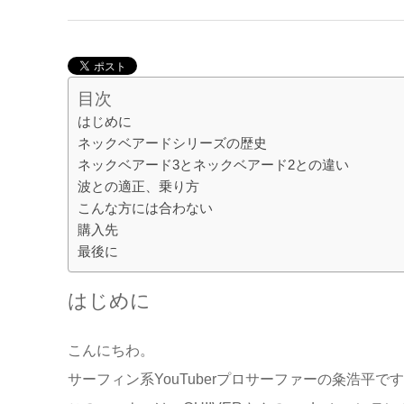
目次
はじめに
ネックベアードシリーズの歴史
ネックベアード3とネックベアード2との違い
波との適正、乗り方
こんな方には合わない
購入先
最後に
はじめに
こんにちわ。
サーフィン系YouTuberプロサーファーの粂浩平で