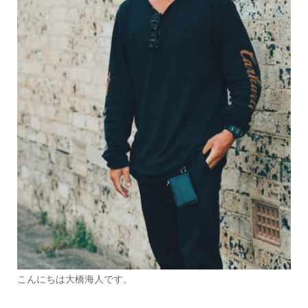
こんにちは大橋海人です。