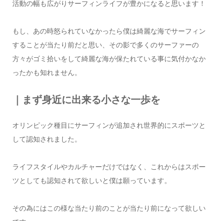
活動の幅も広がりサーフィンライフが豊かになると思います！
もし、あの時怒られていなかったら僕は綺麗な海でサーフィン
することが当たり前だと思い、その影で多くのサーファーの
方々がゴミ拾いをして綺麗な海が保たれている事に気付かなか
ったかも知れません。
｜まず身近に出来る小さな一歩を
オリンピック種目にサーフィンが追加され世界的にスポーツと
して認知されました。
ライフスタイルやカルチャーだけではなく、これからはスポー
ツとしても認知されて欲しいと僕は願っています。
その為にはこの様な当たり前のことが当たり前になって欲しい