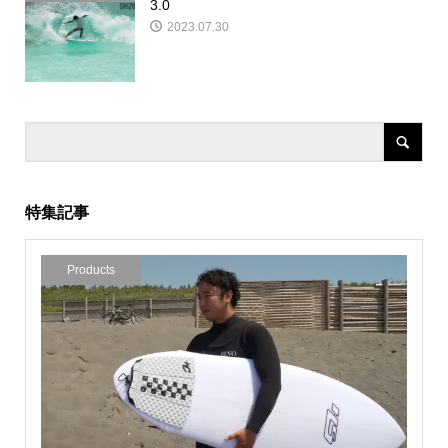
3.0
2023.07.30
特集記事
Products