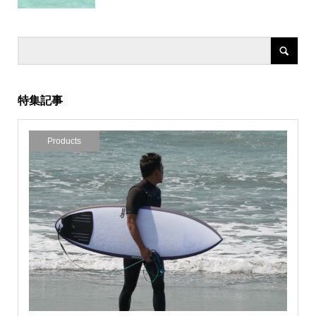
特集記事
Products