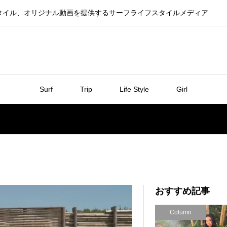
タイル、オリジナル動画を提供するサーフライフスタイルメディア
Surf
Trip
Life Style
Girl
おすすめ記事
Column