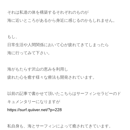
それは私達の体を構築するそれぞれのものが
海に近いところがあるから身近に感じるのかもしれません。
もし、
日常生活や人間関係において心が疲れてきてしまったら
海に行ってみて下さい。
海がもたらす沢山の恵みを利用し
疲れた心を癒す様々な療法も開発されています。
以前の記事で書かせて頂いたこちらはサーフィンセラピーのド
キュメンタリーになりますが
https://surf.quiiver.net/?p=228
私自身も、海とサーフィンによって癒されてきています。