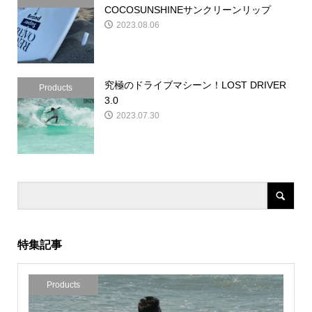
COCOSUNSHINEサンクリーンリップ
2023.08.06
究極のドライブマシーン！LOST DRIVER
Products
3.0
2023.07.30
特集記事
Products