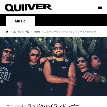
Music
コンテンツ一覧
Music
ニュージーランドのアイランドレゲエKatchafire！
ニュージーランドのアイランドレゲエ