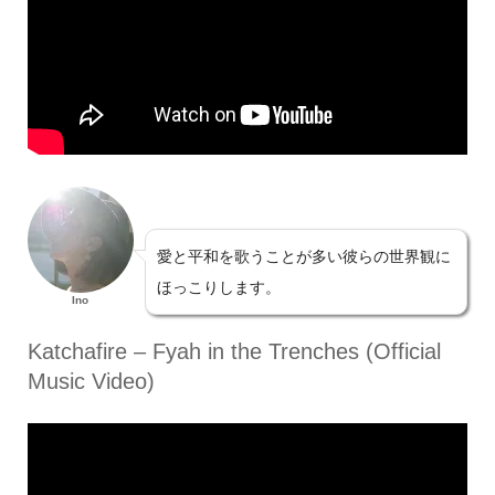
愛と平和を歌うことが多い彼らの世界観に
ほっこりします。
Ino
Katchafire – Fyah in the Trenches (Official
Music Video)