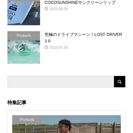
COCOSUNSHINEサンクリーンリップ
2023.08.06
究極のドライブマシーン！LOST DRIVER
Products
3.0
2023.07.30
特集記事
Products