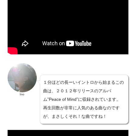
１分ほどの長ーいイントロから始まるこの
曲は、２０１２年リリースのアルバ
Ino
ム”Peace of Mind”に収録されています。
再生回数が非常に人気のある曲なのです
が、まさしくそれ！な曲ですね！