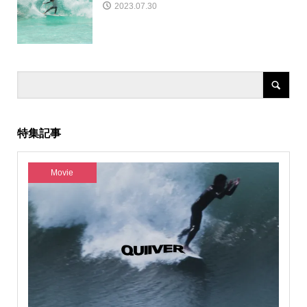
2023.07.30
特集記事
Movie