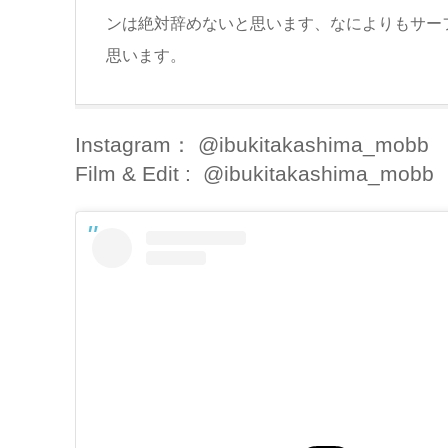
ンは絶対辞めないと思います、なによりもサー
思います。
Instagram： @ibukitakashima_mobb
Film & Edit : @ibukitakashima_mobb