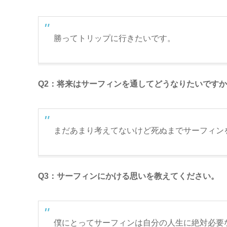
勝ってトリップに行きたいです。
Q2：将来はサーフィンを通してどうなりたいです
まだあまり考えてないけど死ぬまでサーフィンを
Q3：サーフィンにかける思いを教えてください。
僕にとってサーフィンは自分の人生に絶対必要