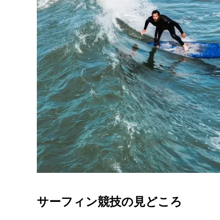
サーフィン競技の見どころ