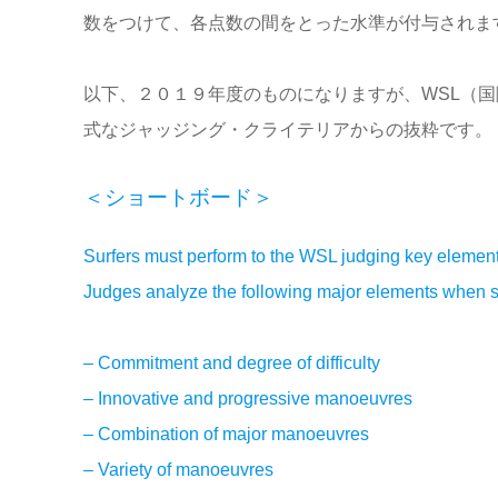
数をつけて、各点数の間をとった水準が付与されま
以下、２０１９年度のものになりますが、WSL（
式なジャッジング・クライテリアからの抜粋です。
＜ショートボード＞
Surfers must perform to the WSL judging key elements
Judges analyze the following major elements when s
– Commitment and degree of difficulty
– Innovative and progressive manoeuvres
– Combination of major manoeuvres
– Variety of manoeuvres