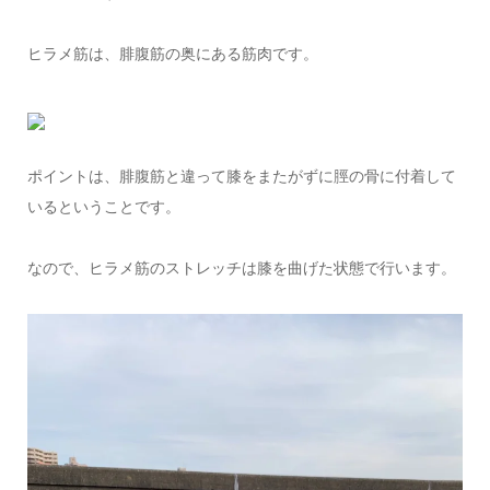
ヒラメ筋は、腓腹筋の奥にある筋肉です。
ポイントは、腓腹筋と違って膝をまたがずに脛の骨に付着して
いるということです。
なので、ヒラメ筋のストレッチは膝を曲げた状態で行います。