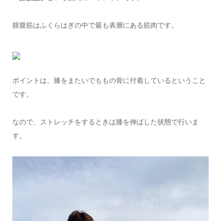
腓腹筋はふくらはぎの中で最も表層にある筋肉です。
ポイントは、膝をまたいでももの骨に付着しているということ
です。
なので、ストレッチをするときは膝を伸ばした状態で行いま
す。