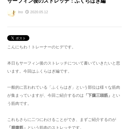
サーフィン後のストレッチ：ふくらはぎ編
Ino
2020.05.12
こんにちわ！トレーナーのヒデです。
本日もサーフィン後のストレッチについて書いていきたいと思
います。今回はふくらはぎ編です。
一般的に言われている「ふくらはぎ」という部位は様々な筋肉
が集まっていますが、今回ご紹介するのは
「下腿三頭筋」
とい
う筋肉です。
これもさらに二つにわけることができ、まずご紹介するのが
「腓腹筋」
という筋肉のストレッチです。