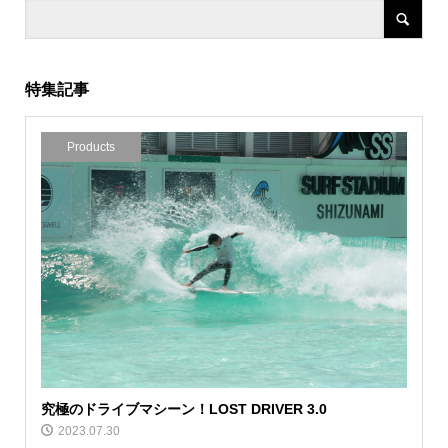
特集記事
Products
究極のドライブマシーン！LOST DRIVER 3.0
2023.07.30