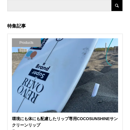
特集記事
Products
環境にも体にも配慮したリップ専用COCOSUNSHINEサン
クリーンリップ